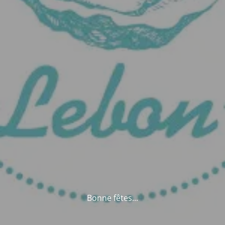
Bonne fêtes...