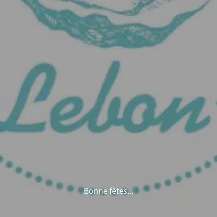
Bonne fêtes...