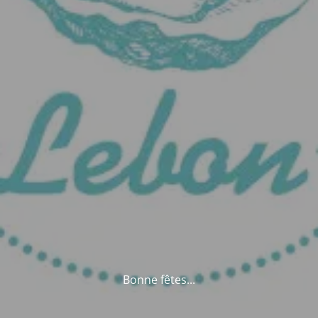
Bonne fêtes...