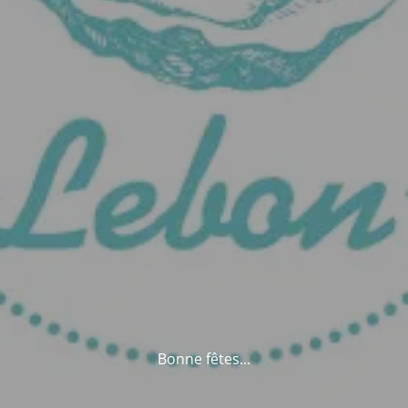
Bonne fêtes...