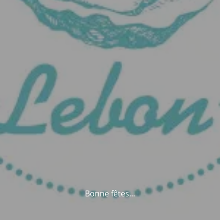
Bonne fêtes...